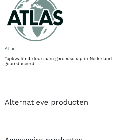
Atlas
Topkwaliteit duurzaam gereedschap in Nederland
geproduceerd
Alternatieve producten
Accessoire producten