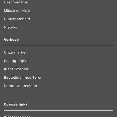
Geschiedenis
Missie en visie
Duurzaamheid
Nieuws
Verkoop
Onze merken
Schappenplan
Klant worden
Bestelling importeren
Retour aanmelden
Overige links
Klantenservice