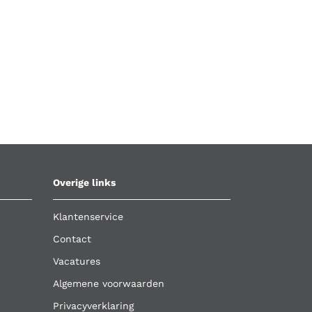
Overige links
Klantenservice
Contact
Vacatures
Algemene voorwaarden
Privacyverklaring