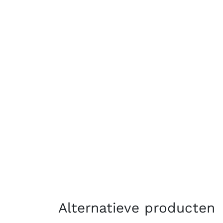
Alternatieve producten