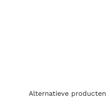
Alternatieve producten