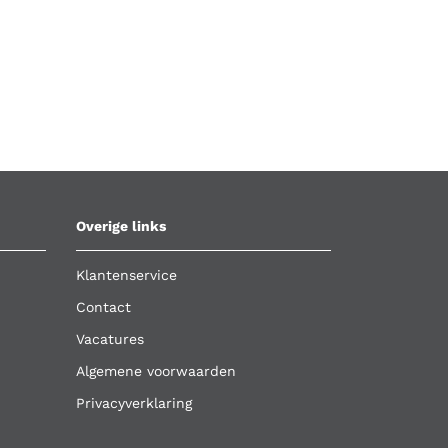
Overige links
Klantenservice
Contact
Vacatures
Algemene voorwaarden
Privacyverklaring