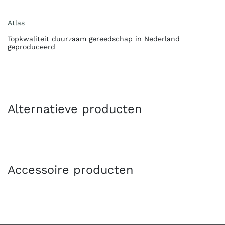
Atlas
Topkwaliteit duurzaam gereedschap in Nederland
geproduceerd
Alternatieve producten
Accessoire producten