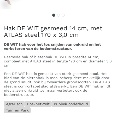
Hak DE WIT gesmeed 14 cm, met
ATLAS steel 170 x 3,0 cm
DE WIT hak voor het los snijden van onkruid en het
verbeteren van de bodemstructuur.
Gesmede hak of bietenhak DE WIT in breedte 14 cm,
compleet met ATLAS steel in lengte 170 cm en diameter 3,0
cm.
Een DE WIT hak is gemaakt van sterk gesmeed staal. Het
blad van de bietenhak is mooi scherp deze makkelijk door
de grond snijdt, ook bij zwaardere grondsoorten. De ATLAS
steel is comfortabel glad afgewerkt. Een DE WIT hak snijdt
niet alleen onkruid los, maar verbetert ook de
bodemstructuur.
Agrarisch
Doe-het-zelf
Publiek onderhoud
Tuin en Park