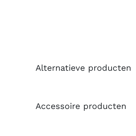
Alternatieve producten
Accessoire producten