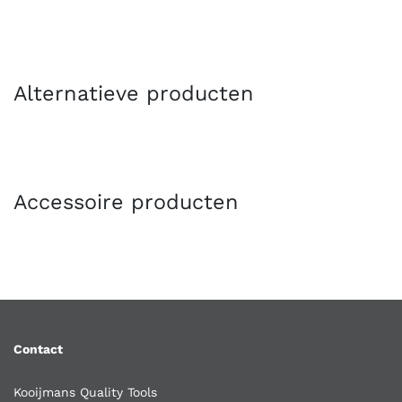
Alternatieve producten
Accessoire producten
Contact
Kooijmans Quality Tools