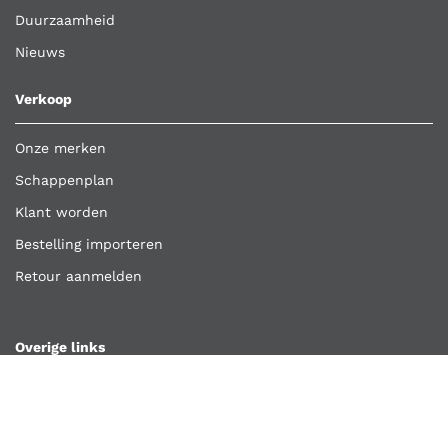
Duurzaamheid
Nieuws
Verkoop
Onze merken
Schappenplan
Klant worden
Bestelling importeren
Retour aanmelden
Overige links
Klantenservice
Contact