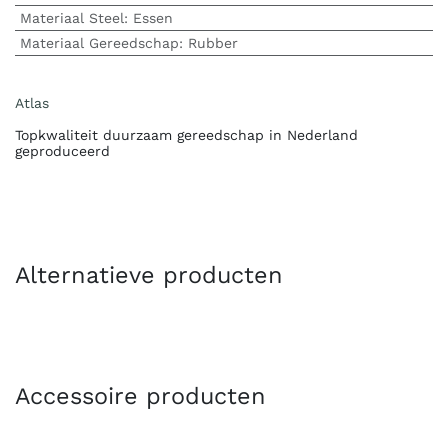
Materiaal Steel
:
Essen
Materiaal Gereedschap
:
Rubber
Atlas
Topkwaliteit duurzaam gereedschap in Nederland
geproduceerd
Alternatieve producten
Accessoire producten